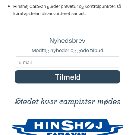
Hinshøj Caravan guider prøvetur og kontrolpunkter, så
køretøjsdelen bliver vurderet seriøst.
Nyhedsbrev
Modtag nyheder og gode tilbud
Tilmeld