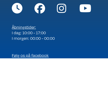
Åbningstider:
I dag: 10:00 - 17:00
I morgen: 00:00 - 00:00
Følg os på facebook