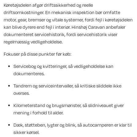
Køretøjsdelen afgør driftssikkerhed og reelle
driftsomkostninger. En mekanisk inspektion bør omfatte
motor, gear, bremser og vitale systemer, fordi fejl i køretøjsdelen
kan blive dyrere end fejl i interiør. Hinshøj Caravan anbefaler
dokumenteret servicehistorik, fordi servicehistorik viser
regelmæssig vedligeholdelse.
Fokuser på disse punkter før køb:
Servicebog og kvitteringer, så vedligeholdelse kan
dokumenteres.
Tandrem og serviceintervaller, så kritiske sliddele ikke
overses.
Kilometerstand og brugsmønster, så slidniveauet giver
mening i forhold til alder.
Dæk, støtteben, lygter og blink, så autocamperen er klar til
sikker kørsel.