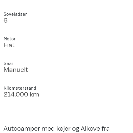
Soveladser
6
Motor
Fiat
Gear
Manuelt
Kilometerstand
214.000 km
Autocamper med køjer og Alkove fra