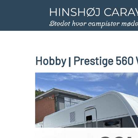
Hobby
Prestige 560
|