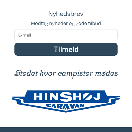
Nyhedsbrev
Modtag nyheder og gode tilbud
Tilmeld