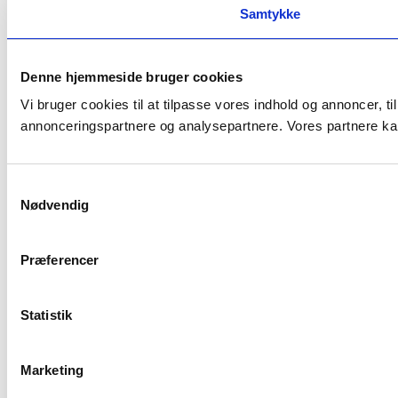
Samtykke
Denne hjemmeside bruger cookies
Vi bruger cookies til at tilpasse vores indhold og annoncer, t
annonceringspartnere og analysepartnere. Vores partnere kan
Samtykkevalg
Nødvendig
Præferencer
Statistik
Marketing