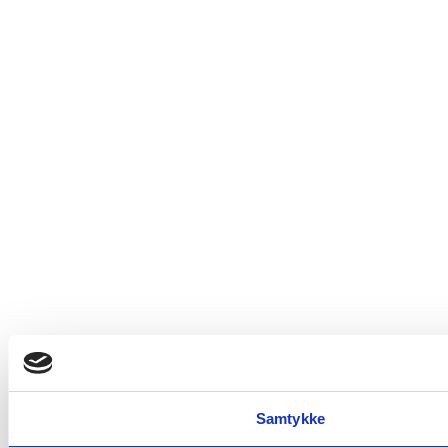
Samtykke