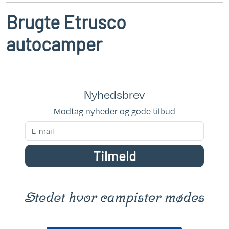
Brugte Etrusco
autocamper
Nyhedsbrev
Modtag nyheder og gode tilbud
Tilmeld