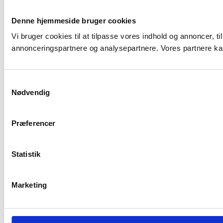
Denne hjemmeside bruger cookies
Vi bruger cookies til at tilpasse vores indhold og annoncer, t
annonceringspartnere og analysepartnere. Vores partnere kan
Samtykkevalg
Nødvendig
Præferencer
Statistik
Marketing