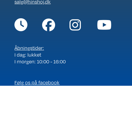
salg@hinshoj.dk
Åbningstider:
I dag: lukket
I morgen: 10:00 - 16:00
Følg os på facebook