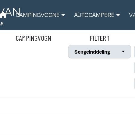
CAMPINGVOGNE
AUTOCAMPERE
V
CAMPINGVOGN
FILTER 1
Sengeinddeling