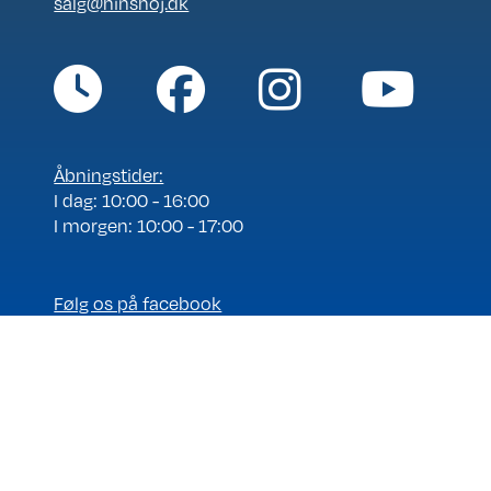
salg@hinshoj.dk
Åbningstider:
I dag: 10:00 - 16:00
I morgen: 10:00 - 17:00
Følg os på facebook