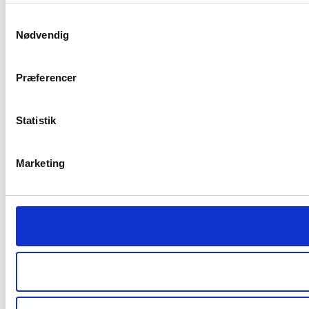
Samtykkevalg
Nødvendig
Præferencer
Statistik
Marketing