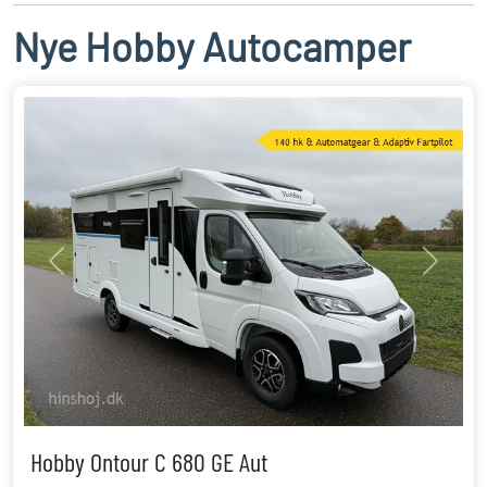
Nye Hobby Autocamper
Previous
Next
Hobby Ontour C 680 GE Aut