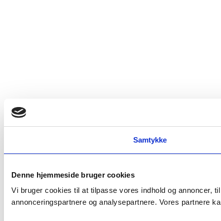
Samtykke
Denne hjemmeside bruger cookies
Vi bruger cookies til at tilpasse vores indhold og annoncer, t
annonceringspartnere og analysepartnere. Vores partnere kan