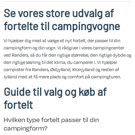
Se vores store udvalg af
fortelte til campingvogne
Vi hjælper dig med at vælge et nyt fortelt, der passer til din
campingform og din vogn. Vi rådgiver i vores campingcenter
ved Randers, så du får den rigtige størrelse, den rigtige dybde og
den rigtige løsning til det klima, du camperer i. Vi hjælper
campister fra Randers, Østjylland, Kronjylland og resten af
Jylland med at få mere plads og comfort på campingturen.
Guide til valg og køb af
fortelt
Hvilken type fortelt passer til din
campingform?