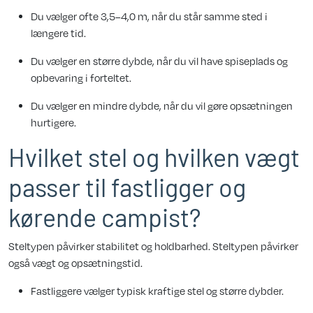
Du vælger ofte 3,5–4,0 m, når du står samme sted i
længere tid.
Du vælger en større dybde, når du vil have spiseplads og
opbevaring i forteltet.
Du vælger en mindre dybde, når du vil gøre opsætningen
hurtigere.
Hvilket stel og hvilken vægt
passer til fastligger og
kørende campist?
Steltypen påvirker stabilitet og holdbarhed. Steltypen påvirker
også vægt og opsætningstid.
Fastliggere vælger typisk kraftige stel og større dybder.