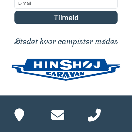
Tilmeld