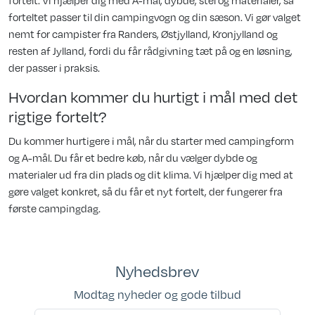
forteltet passer til din campingvogn og din sæson. Vi gør valget
nemt for campister fra Randers, Østjylland, Kronjylland og
resten af Jylland, fordi du får rådgivning tæt på og en løsning,
der passer i praksis.
Hvordan kommer du hurtigt i mål med det
rigtige fortelt?
Du kommer hurtigere i mål, når du starter med campingform
og A-mål. Du får et bedre køb, når du vælger dybde og
materialer ud fra din plads og dit klima. Vi hjælper dig med at
gøre valget konkret, så du får et nyt fortelt, der fungerer fra
første campingdag.
Nyhedsbrev
Modtag nyheder og gode tilbud