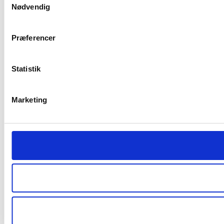
Nødvendig
Præferencer
Statistik
Marketing