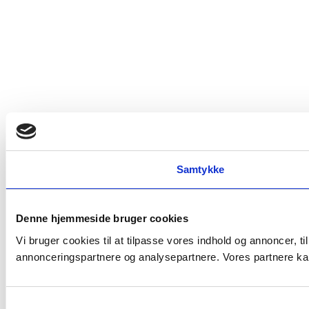
Samtykke
Denne hjemmeside bruger cookies
Vi bruger cookies til at tilpasse vores indhold og annoncer, t
annonceringspartnere og analysepartnere. Vores partnere kan
Samtykkevalg