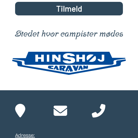
Tilmeld
Adresse: