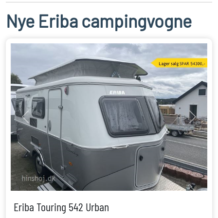
Nye Eriba campingvogne
Previous
Next
Eriba Touring 542 Urban