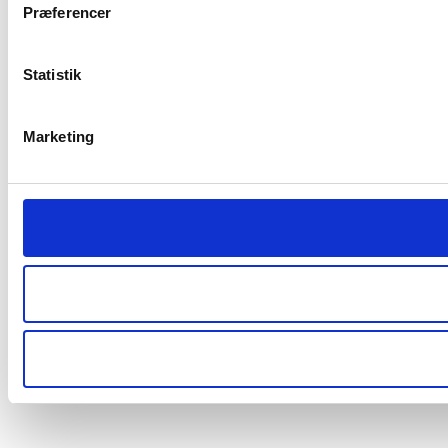
Præferencer
Statistik
Marketing