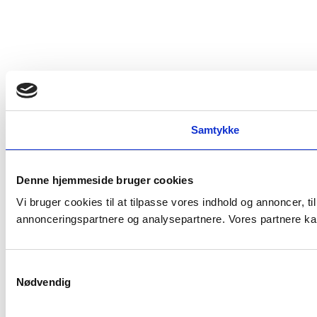
Samtykke
Denne hjemmeside bruger cookies
Vi bruger cookies til at tilpasse vores indhold og annoncer, t
annonceringspartnere og analysepartnere. Vores partnere kan
Samtykkevalg
Nødvendig